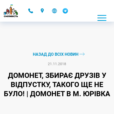
-
НАЗАД ДО ВСІХ НОВИН
21.11.2018
ДОМОНЕТ, ЗБИРАЄ ДРУЗІВ У
ВІДПУСТКУ, ТАКОГО ЩЕ НЕ
БУЛО! | ДОМОНЕТ В М. ЮРІВКА