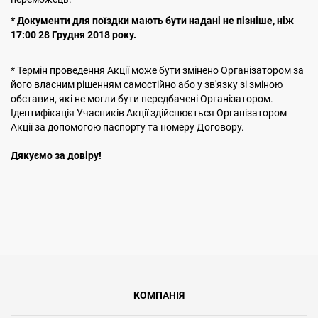
* Документи для поїздки мають бути надані не пізніше, ніж
17:00
28 Грудня 2018 року.
* Термін проведення Акції може бути змінено Організатором за
його власним рішенням самостійно або у зв'язку зі зміною
обставин, які не могли бути передбачені Організатором.
Ідентифікація Учасників Акції здійснюється Організатором
Акції за допомогою паспорту та номеру Договору.
Дякуємо за довіру!
КОМПАНІЯ