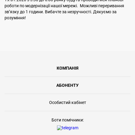
роботи по модернізації нашої мережі. Можливі переривання
звʼязку до 1 години. Вибачте за незручності. Дякуємо за
розуміння!
КОМПАНІЯ
АБОНЕНТУ
Особистий кабінет
Боти помічники: