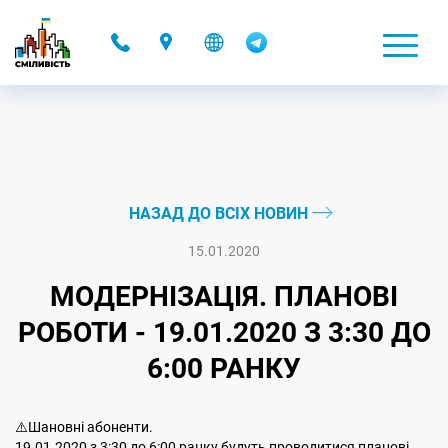
-
НАЗАД ДО ВСІХ НОВИН
15.01.2020
МОДЕРНІЗАЦІЯ. ПЛАНОВІ
РОБОТИ - 19.01.2020 З 3:30 ДО
6:00 РАНКУ
⚠️Шановні абоненти.
19.01.2020 з 3:30 до 6:00 ранку будуть проводитися планові