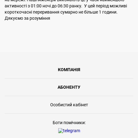
активності з 01:00 ночі до 06:30 ранку. У цей період можливі
короткочасні переривання сумарно не більше 1 години.
Дякуємо за розуміння
КОМПАНІЯ
АБОНЕНТУ
Особистий кабінет
Боти помічники: