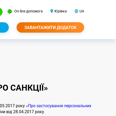
On-line допомога
Юрівка
UA
ЗАВАНТАЖИТИ ДОДАТОК
О САНКЦІЇ»
.05.2017 року
«Про застосування персональних
ни від 28.04.2017 року.