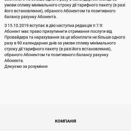
умови спливу мінімального строку дії тарифного пакету (в разі
його встановлення), обраного Абонентом та позитивного
балансу рахунку Абонента.
З 15.10.2019 вступає в дію наступна редакція п 7.9:
Абонент має право призупинити отримання послуги від
Провайдера та нарахування за це абонплати не більше одного
разу в 90 календарних днів за умови спливу мінімального
строку дії тарифного пакету (в разі його встановлення),
обраного Абонентом та позитивного балансу рахунку
Абонента.
Дякуємо за розуміння
КОМПАНІЯ