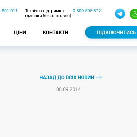
0-501-011
Технічна підтримка:
0-800-505-322
(дзвінки безкоштовно)
ЦІНИ
КОНТАКТИ
ПІДКЛЮЧИТИСЬ
НАЗАД ДО ВСІХ НОВИН
08.09.2014