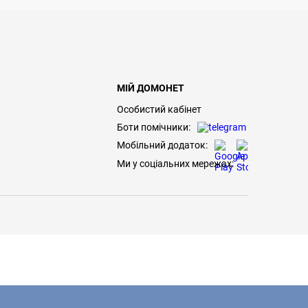
МІЙ ДОМОНЕТ
Особистий кабінет
Боти помічники:
Мобільний додаток:
Ми у соціальних мережах: