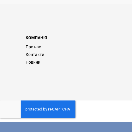
КОМПАНІЯ
Про нас
Контакти
Новини