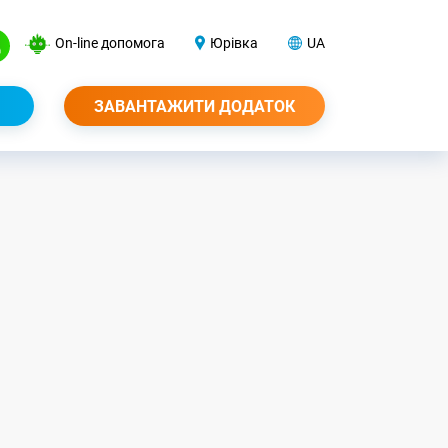
On-line допомога
Юрівка
UA
ЗАВАНТАЖИТИ ДОДАТОК