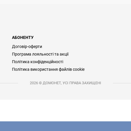
АБОНЕНТУ
Договір-оферти
Програма лояльності та акції
Політика конфіденційності
Політика використання файлів cookie
2026 © ДОМОНЕТ, УСІ ПРАВА ЗАХИЩЕНІ