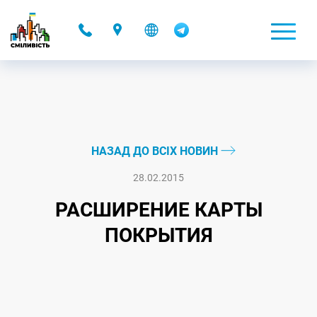
-
НАЗАД ДО ВСІХ НОВИН
28.02.2015
РАСШИРЕНИЕ КАРТЫ
ПОКРЫТИЯ