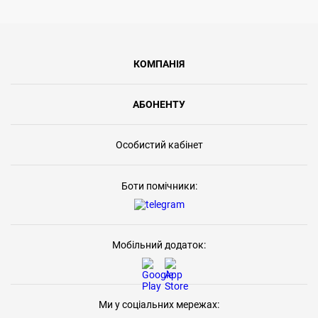
КОМПАНІЯ
АБОНЕНТУ
Особистий кабінет
Боти помічники:
Мобільний додаток:
Ми у соціальних мережах: