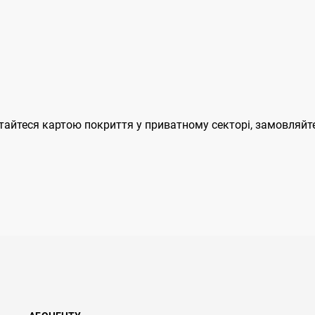
айтеся картою покриття у приватному секторі, замовляйте