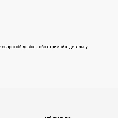
 зворотній дзвінок або отримайте детальну