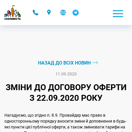
-
НАЗАД ДО ВСІХ НОВИН
11.09.2020
ЗМІНИ ДО ДОГОВОРУ ОФЕРТИ
З 22.09.2020 РОКУ
Нагадуємо, що згідно п. 8.9. Провайдер має право в
односторонньому порядку вносити зміни й доповнення в будь-
які пункти цієї публічної оферти, а також змінювати тарифи на