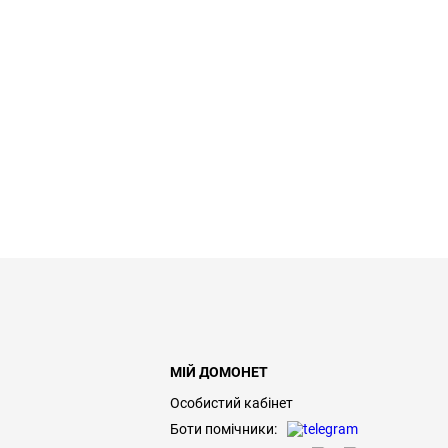
МІЙ ДОМОНЕТ
Особистий кабінет
Боти помічники: