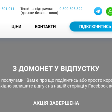
0-501-011
Технічна підтримка:
0-800-505-322
(дзвінки безкоштовно)
ЦІНИ
КОНТАКТИ
ПІДКЛЮЧИТИСЬ
З ДОМОНЕТ У ВІДПУСТКУ
послугами і Вам є про що поділитись або просто кор
хідно залишите відгук на нашій сторінці у Facebook а
АКЦІЯ ЗАВЕРШЕНА