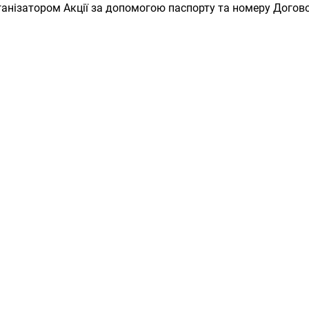
рганізатором Акції за допомогою паспорту та номеру Догов