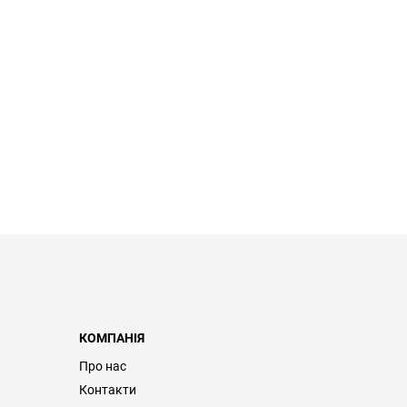
КОМПАНІЯ
Про нас
Контакти