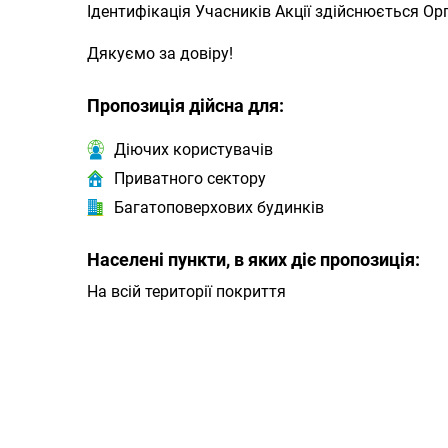
Ідентифікація Учасників Акції здійснюється О
Дякуємо за довіру!
Пропозиція дійсна для:
Діючих користувачів
Приватного сектору
Багатоповерхових будинків
Населені пункти, в яких діє пропозиція:
На всій території покриття