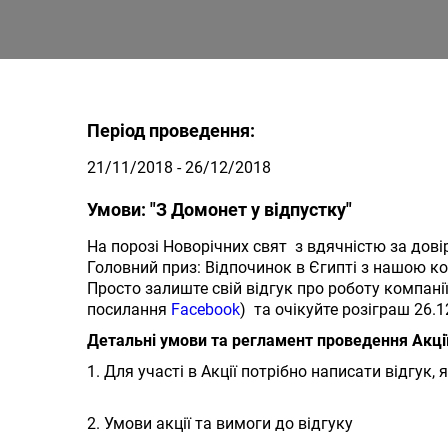
Період проведення:
21/11/2018 - 26/12/2018
Умови: "З Домонет у відпустку"
На порозі Новорічних свят з вдячністю за дові
Головний приз: Відпочинок в Єгипті з нашою ком
Просто залиште свій відгук про роботу компані
посилання
Facebook
) та очікуйте розіграш 26.
Детальні умови та регламент проведення Акці
1. Для участі в Акції потрібно написати відгу
2. Умови акції та вимоги до відгуку