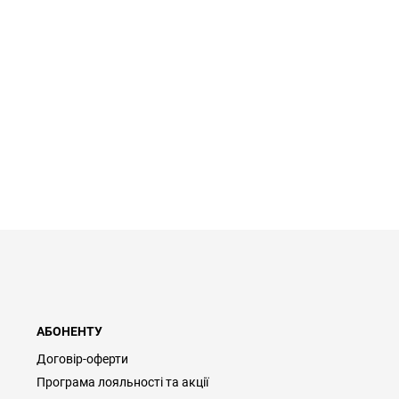
АБОНЕНТУ
Договір-оферти
Програма лояльності та акції