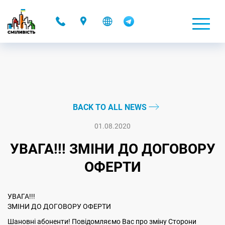
-
BACK TO ALL NEWS
01.08.2020
УВАГА!!! ЗМІНИ ДО ДОГОВОРУ
ОФЕРТИ
УВАГА!!!
ЗМІНИ ДО ДОГОВОРУ ОФЕРТИ
Шановні абоненти! Повідомляємо Вас про зміну Сторони