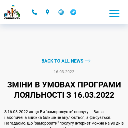
-
BACK TO ALL NEWS
16.03.2022
ЗМІНИ В УМОВАХ ПРОГРАМИ
ЛОЯЛЬНОСТІ З 16.03.2022
З 16.03.2022 якщо Ви "заморожуєте" послугу — Ваша
накопичена знижка більше не анулюється, а фіксується.
Нагадаємо, що "заморозити" послугу Інтернет можна на 90 днів