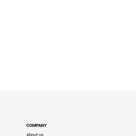
COMPANY
About us