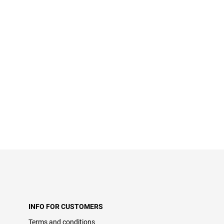
INFO FOR CUSTOMERS
Terms and conditions