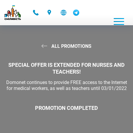
-
ALL PROMOTIONS
SPECIAL OFFER IS EXTENDED FOR NURSES AND
TEACHERS!
Domonet continues to provide FREE access to the Internet
for medical workers, as well as teachers until 03/01/2022
PROMOTION COMPLETED