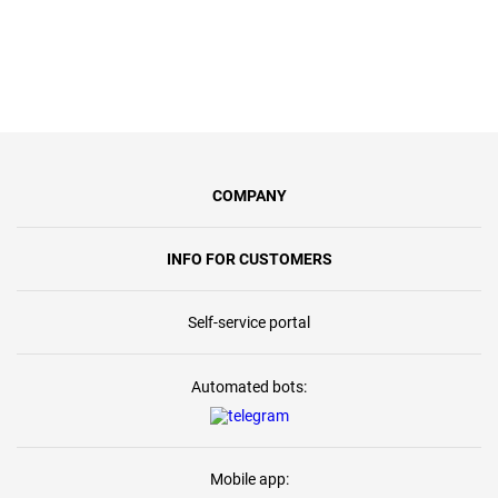
COMPANY
INFO FOR CUSTOMERS
Self-service portal
Automated bots:
Mobile app: