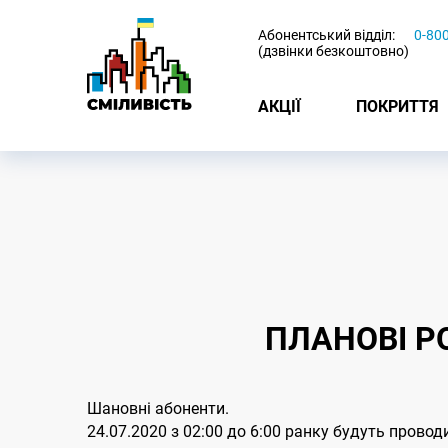
-
Абонентський відділ:
0-80
(дзвінки безкоштовно)
АКЦІЇ
ПОКРИТТЯ
ПЛАНОВІ Р
Шановні абоненти.
24.07.2020 з 02:00 до 6:00 ранку будуть прово