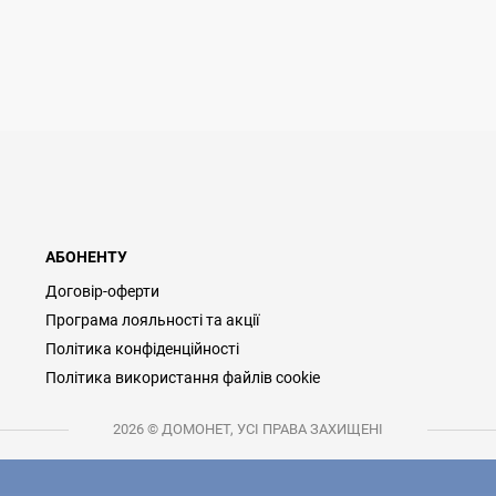
АБОНЕНТУ
Договір-оферти
Програма лояльності та акції
Політика конфіденційності
Політика використання файлів cookie
2026 © ДОМОНЕТ, УСІ ПРАВА ЗАХИЩЕНІ