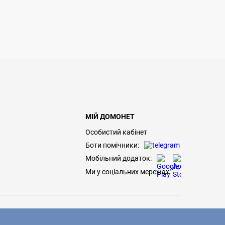
МІЙ ДОМОНЕТ
Особистий кабінет
Боти помічники:
Мобільний додаток:
Ми у соціальних мережах: