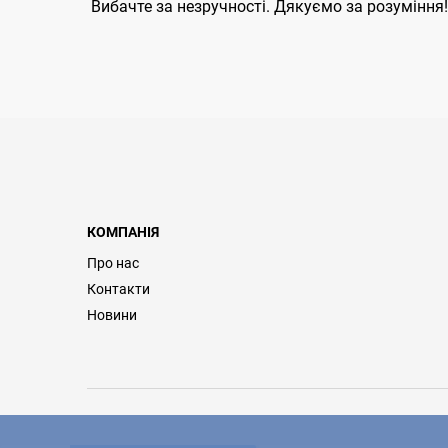
Вибачте за незручності. Дякуємо за розуміння!
КОМПАНІЯ
Про нас
Контакти
Новини