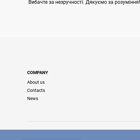
Вибачте за незручності. Дякуємо за розуміння!
COMPANY
About us
Contacts
News