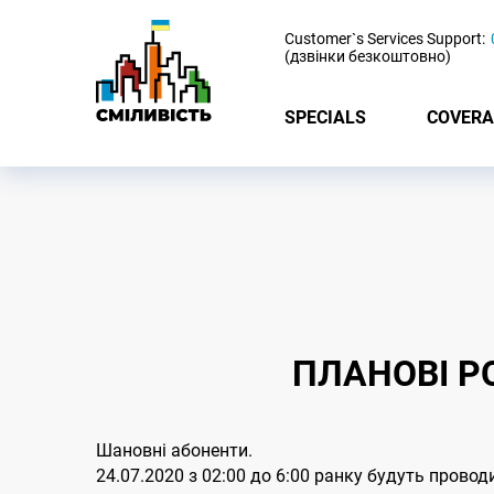
-
Customer`s Services Support:
(дзвінки безкоштовно)
SPECIALS
COVERA
ПЛАНОВІ Р
Шановні абоненти.
24.07.2020 з 02:00 до 6:00 ранку будуть прово