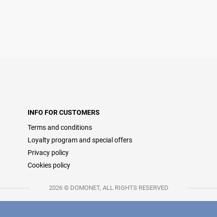
INFO FOR CUSTOMERS
Terms and conditions
Loyalty program and special offers
Privacy policy
Cookies policy
2026 © DOMONET, ALL RIGHTS RESERVED