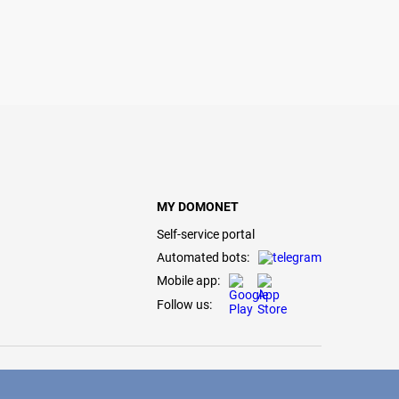
MY DOMONET
Self-service portal
Automated bots:
Mobile app:
Follow us: